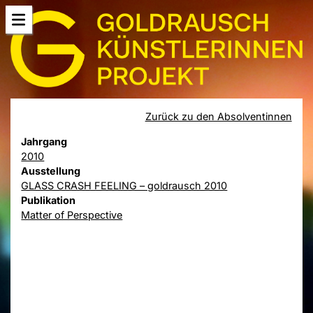
Zurück zu den Absolventinnen
Jahrgang
2010
Ausstellung
GLASS CRASH FEELING – goldrausch 2010
Publikation
Matter of Perspective