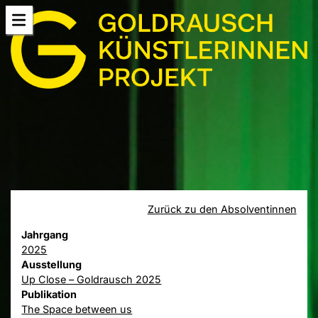
Zurück zu den Absolventinnen
Jahrgang
2025
Ausstellung
Up Close – Goldrausch 2025
Publikation
The Space between us