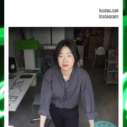
kodac.net
Instagram