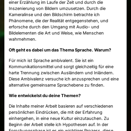
einer Erzählung im Laufe der Zeit und durch die
Inszenierung von Bildern umzusetzen. Durch die
Kameralinse und den Bildschirm betrachte ich
Phänomene, die der Realität entgegenstehen, und
erforsche durch den Umgang mit Audio- und
Bildelementen die Art und Weise, wie Menschen
wahrnehmen.
Oft geht es dabei um das Thema Sprache. Warum?
Für mich ist Sprache ambivalent. Sie ist ein
Kommunikationsmittel und sorgt gleichzeitig für eine
harte Trennung zwischen Ausländern und Inländern.
Diese Ambivalenz versuche ich anzusprechen und eine
alternative gemeinsame Sprachebene zu finden.
Wie entwickelst du deine Themen?
Die Inhalte meiner Arbeit basieren auf verschiedenen
persönlichen Eindrücken, die mit der Erfahrung
einhergehen, in eine neue Kultur einzutauchen. Zu
Beginn der Arbeit stelle ich Hypothesen auf. In der
Forschungsphase ist es ein wichtiger Prozess, diese