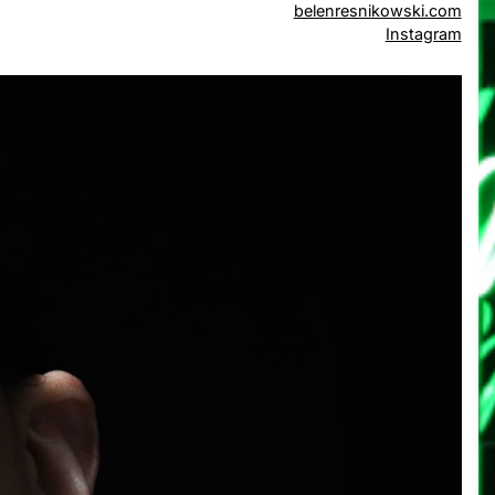
belenresnikowski.com
Instagram