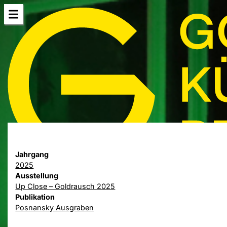
Jahrgang
2025
Ausstellung
Up Close – Goldrausch 2025
Publikation
Posnansky Ausgraben