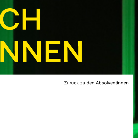
Zurück zu den Absolventinnen