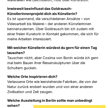
Inwieweit beeinflusst das Goldrausch-
Künstlerinnenprojekt dich als Künstlerin?
Es ist spannend, die verschiedenen Ansätze – von
Videoarbeit bis Malerei – der anderen Künstlerinnen
kennenzulernen. Über Goldrausch bin ich zudem mit
einer freien Kuratorin in Kontakt gekommen, die sich für
meine Arbeiten interessiert.
Mit welcher Künstlerin würdest du gern für einen Tag
tauschen?
Tauschen nicht, aber Cosima von Bonin würde ich gern
mal beim Bauen ihrer Riesenskulpturen über die
Schultern gucken.
Welche Orte inspirieren dich?
Verlassene Orte wie leerstehende Fabriken, die von der
Natur zurück erobert wurden und von einer anderen
Zivilisation und Zeit zeugen.
Welche Ausstellung in Berlin sollte man unbedingt
sehen?