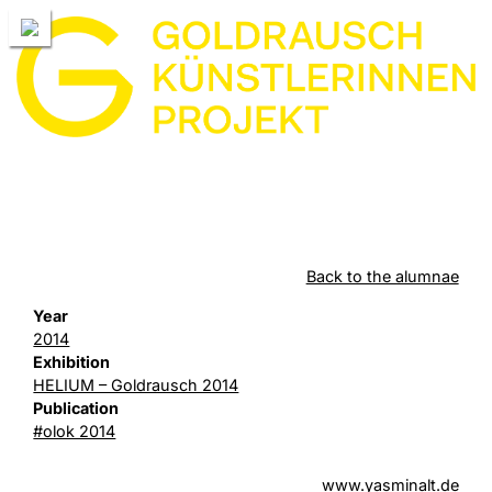
Back to the alumnae
Year
2014
Exhibition
HELIUM – Goldrausch 2014
Publication
#olok 2014
www.yasminalt.de