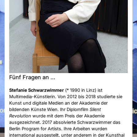
Fünf Fragen an …
Stefanie Schwarzwimmer
(* 1990 in Linz) ist
Multimedia-Künstlerin. Von 2012 bis 2018 studierte sie
Kunst und digitale Medien an der Akademie der
bildenden Künste Wien. Ihr Diplomfilm
Silent
Revolution
wurde mit dem Preis der Akademie
ausgezeichnet. 2017 absolvierte Schwarzwimmer das
Berlin Program for Artists. Ihre Arbeiten wurden
international ausgestellt, unter anderem in der Kunsthal