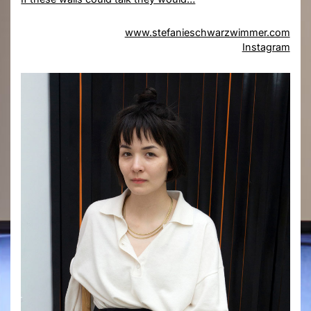
www.stefanieschwarzwimmer.com
Instagram