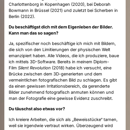
Charlottenborg in Kopenhagen (2020), bei Deborah
Bowmann in Brüssel (2021) und zuletzt bei Scherben in
Berlin (2022).
Du beschäftigst dich mit dem Eigenleben der Bilder.
Kann man das so sagen?
Ja, spezifischer noch beschäftige ich mich mit Bildern,
die sich von den Limitierungen der physischen Welt
emanzipiert haben. Alle Videos, die ich produziere, baue
ich mittels 3D-Software. Bereits in meinem Diplom-
Film
Silent Revolution
(2018) habe ich versucht, eine
Brücke zwischen dem 3D-generierten und dem
vermeintlichen fotografischen Bild zu schlagen. Es gibt
da einen gewissen Irritationsbereich, da gerenderte
Bilder zunehmend fotografisch anmuten können und
man der Fotografie eine gewisse Evidenz zuschreibt.
Du täuschst also etwas vor?
Ich kreiere Arbeiten, die sich als „Beweisstücke“ tarnen,
weil sie irgendwie vertraut wirken. Überzeugend wird