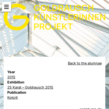
Back to the alumnae
Year
2015
Exhibition
25 Karat – Goldrausch 2015
Publication
Kolorit