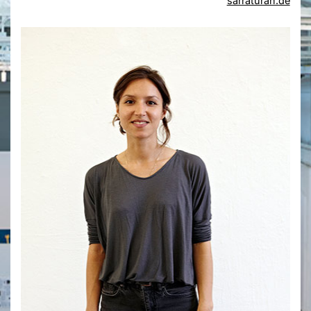
sarraturan.de