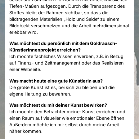
Tiefen-Maßen aufgezogen. Durch die Transparenz des
Stoffes bleibt der Rahmen sichtbar, so dass die
bildtragenden Materialien „Holz und Seide“ zu einem
Bildobjekt verschmelzen und die Arbeit mehrdimensional
erlebbar wird.
Was möchtest du persönlich mit dem Goldrausch-
Künstlerinnenprojekt erreichen?
Ich möchte fachliches Wissen erwerben, z.B. in Bezug
auf Finanz- und Zeitmanagement oder das Realisieren
einer Webseite.
Was macht heute eine gute Künstlerin aus?
Die große Kunst ist es, bei sich zu bleiben und die
eigene Haltung zu bewahren.
Was möchtest du mit deiner Kunst bewirken?
Ich möchte den Betrachter meiner Kunst erreichen und
einen Raum auf visueller wie emotionaler Ebene öffnen.
Außerdem möchte ich mir selbst durch meine Arbeit
näher kommen.