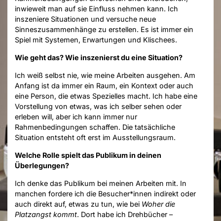
inwieweit man auf sie Einfluss nehmen kann. Ich
inszeniere Situationen und versuche neue
Sinneszusammenhänge zu erstellen. Es ist immer ein
Spiel mit Systemen, Erwartungen und Klischees.
Wie geht das? Wie inszenierst du eine Situation?
Ich weiß selbst nie, wie meine Arbeiten ausgehen. Am
Anfang ist da immer ein Raum, ein Kontext oder auch
eine Person, die etwas Spezielles macht. Ich habe eine
Vorstellung von etwas, was ich selber sehen oder
erleben will, aber ich kann immer nur
Rahmenbedingungen schaffen. Die tatsächliche
Situation entsteht oft erst im Ausstellungsraum.
Welche Rolle spielt das Publikum in deinen
Überlegungen?
Ich denke das Publikum bei meinen Arbeiten mit. In
manchen fordere ich die Besucher*innen indirekt oder
auch direkt auf, etwas zu tun, wie bei
Woher die
Platzangst kommt
. Dort habe ich Drehbücher –