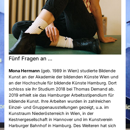
Fünf Fragen an …
Mona Hermann
(geb. 1989 in Wien) studierte Bildende
Kunst an der Akademie der bildenden Künste Wien und
an der Hochschule für bildende Künste Hamburg. Dort
schloss sie ihr Studium 2018 bei Thomas Demand ab.
2019 erhielt sie das Hamburger Arbeitsstipendium für
bildende Kunst. Ihre Arbeiten wurden in zahlreichen
Einzel- und Gruppenausstellungen gezeigt, u.a. im
Kunstraum Niederösterreich in Wien, in der
Kestnergesellschaft in Hannover und im Kunstverein
Harburger Bahnhof in Hamburg. Des Weiteren hat sich