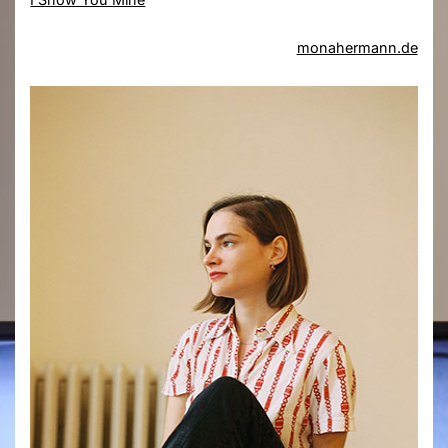
monahermann.de