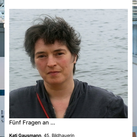
Fünf Fragen an …
Kati Gausmann
, 45, Bildhauerin