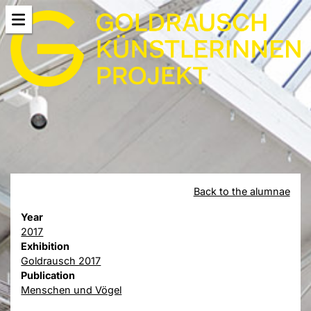
Back to the alumnae
Year
2017
Exhibition
Goldrausch 2017
Publication
Menschen und Vögel