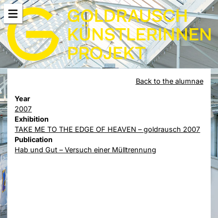
Back to the alumnae
Year
2007
Exhibition
TAKE ME TO THE EDGE OF HEAVEN – goldrausch 2007
Publication
Hab und Gut – Versuch einer Mülltrennung