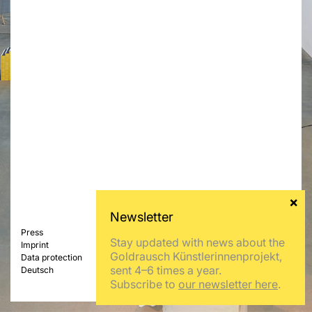
Press
Stay updated with news about the
Imprint
Goldrausch Künstlerinnenprojekt,
Data protection
sent 4–6 times a year.
Deutsch
Subscribe to
our newsletter here
.