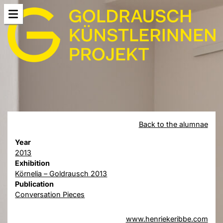
Back to the alumnae
Year
2013
Exhibition
Körnelia – Goldrausch 2013
Publication
Conversation Pieces
www.henriekeribbe.com