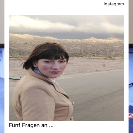
Instagram
Fünf Fragen an …