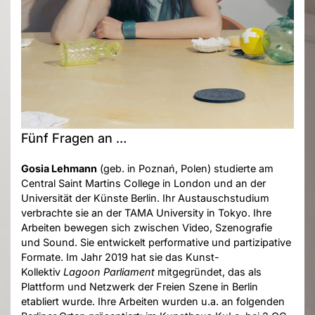
Fünf Fragen an …
Gosia Lehmann
(geb. in Poznań, Polen) studierte am
Central Saint Martins College in London und an der
Universität der Künste Berlin. Ihr Austauschstudium
verbrachte sie an der TAMA University in Tokyo. Ihre
Arbeiten bewegen sich zwischen Video, Szenografie
und Sound. Sie entwickelt performative und partizipative
Formate. Im Jahr 2019 hat sie das Kunst-
Kollektiv
Lagoon Parliament
mitgegründet, das als
Plattform und Netzwerk der Freien Szene in Berlin
etabliert wurde. Ihre Arbeiten wurden u.a. an folgenden