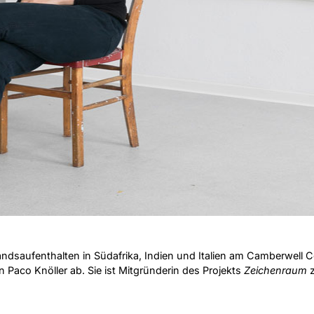
ndsaufenthalten in Südafrika, Indien und Italien am Camberwell C
 Paco Knöller ab. Sie ist Mitgründerin des Projekts
Zeichenraum
z