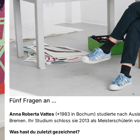
Fünf Fragen an …
Anna Roberta Vattes
(*1983 in Bochum) studierte nach Ausla
Bremen. Ihr Studium schloss sie 2013 als Meisterschülerin von
Was hast du zuletzt gezeichnet?