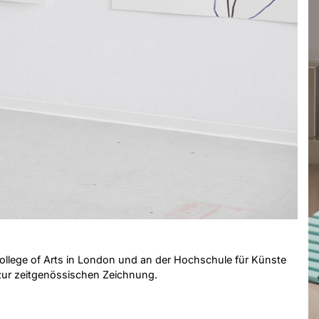
ollege of Arts in London und an der Hochschule für Künste
ur zeitgenössischen Zeichnung.