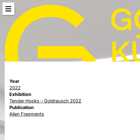
Year
2022
Exhibition
Tender Hooks – Goldrausch 2022
Publication
Alien Fragments