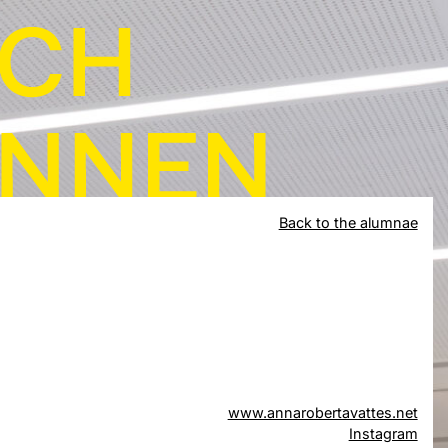
Back to the alumnae
www.annarobertavattes.net
Instagram