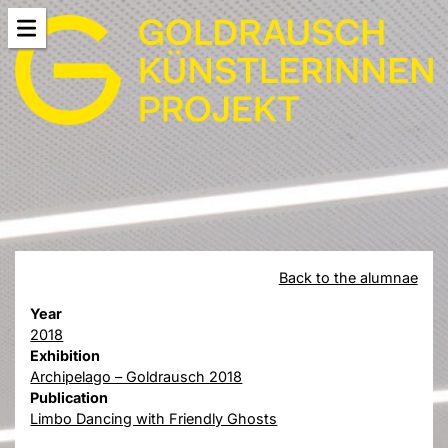
Back to the alumnae
Year
2018
Exhibition
Archipelago – Goldrausch 2018
Publication
Limbo Dancing with Friendly Ghosts