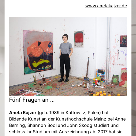
www.anetakajzer.de
Fünf Fragen an …
Aneta Kajzer
(geb. 1989 in Kattowitz, Polen) hat
Bildende Kunst an der Kunsthochschule Mainz bei Anne
Berning, Shannon Bool und John Skoog studiert und
schloss ihr Studium mit Auszeichnung ab. 2017 hat sie