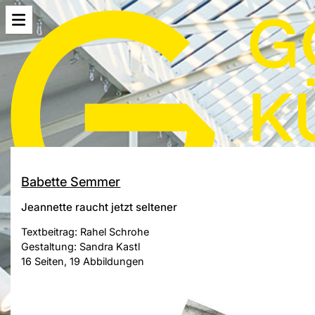
Babette Semmer
Jeannette raucht jetzt seltener
Textbeitrag: Rahel Schrohe
Gestaltung: Sandra Kastl
16 Seiten, 19 Abbildungen