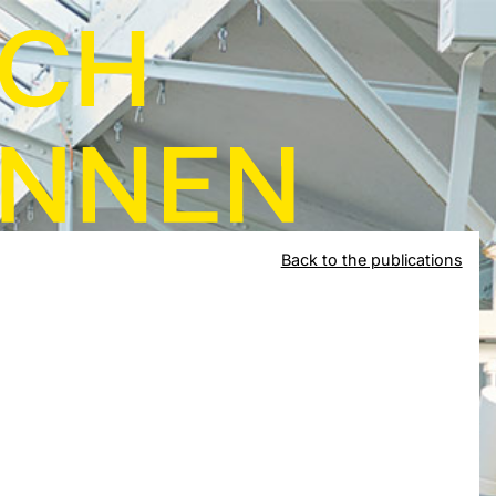
Back to the publications