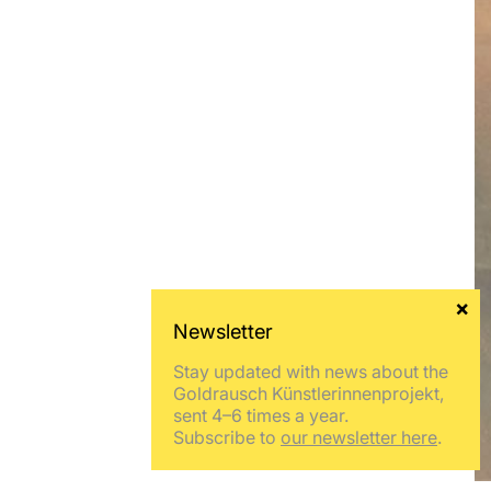
Stay updated with news about the
Goldrausch Künstlerinnenprojekt,
sent 4–6 times a year.
Subscribe to
our newsletter here
.