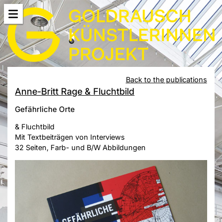
Back to the publications
Anne-Britt Rage & Fluchtbild
Gefährliche Orte
& Fluchtbild
Mit Textbeiträgen von Interviews
32 Seiten, Farb- und B/W Abbildungen