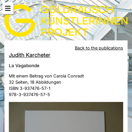
Back to the publications
Judith Karcheter
La Vagabonde
Mit einem Beitrag von Carola Conradt
32 Seiten, 18 Abbildungen
ISBN 3-937476-57-1
978-3-937476-57-5