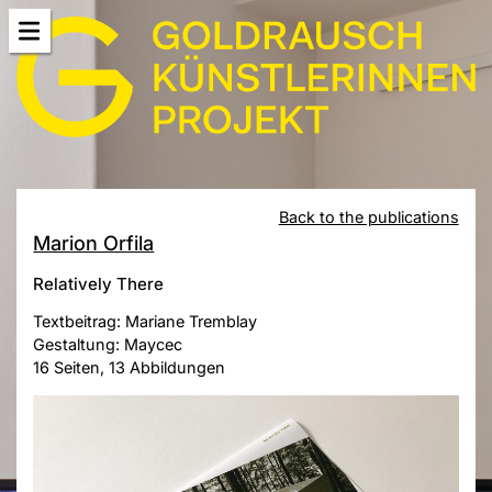
Back to the publications
Marion Orfila
Relatively There
Textbeitrag: Mariane Tremblay
Gestaltung: Maycec
16 Seiten, 13 Abbildungen