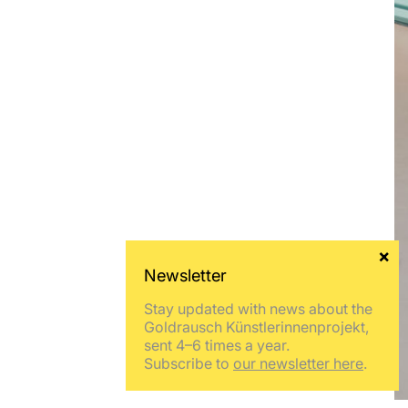
Stay updated with news about the
Goldrausch Künstlerinnenprojekt,
sent 4–6 times a year.
Subscribe to
our newsletter here
.