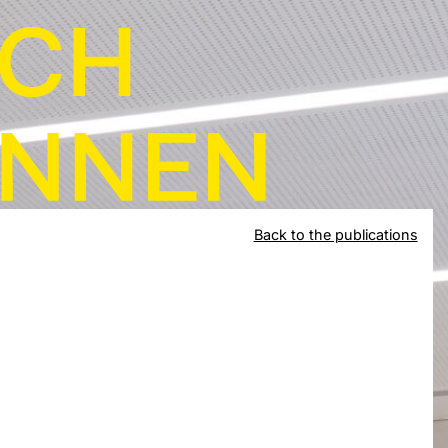
Back to the publications