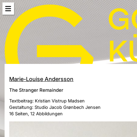
Marie-Louise Andersson
The Stranger Remainder
Textbeitrag: Kristian Vistrup Madsen
Gestaltung: Studio Jacob Grønbech Jensen
16 Seiten, 12 Abbildungen