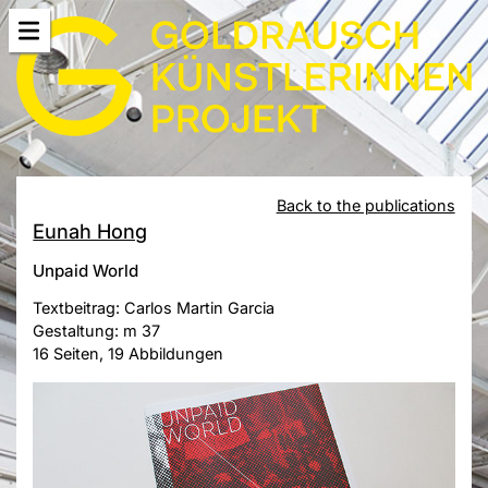
Back to the publications
Eunah Hong
Unpaid World
Textbeitrag: Carlos Martin Garcia
Gestaltung: m 37
16 Seiten, 19 Abbildungen