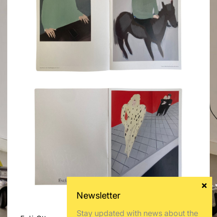
Stay updated with news about the