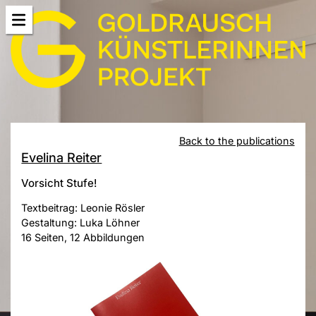
Back to the publications
Evelina Reiter
Vorsicht Stufe!
Textbeitrag: Leonie Rösler
Gestaltung: Luka Löhner
16 Seiten, 12 Abbildungen