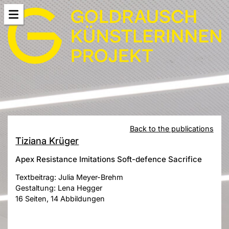
Back to the publications
Tiziana Krüger
Apex Resistance Imitations Soft-defence Sacrifice
Textbeitrag: Julia Meyer-Brehm
Gestaltung: Lena Hegger
16 Seiten, 14 Abbildungen