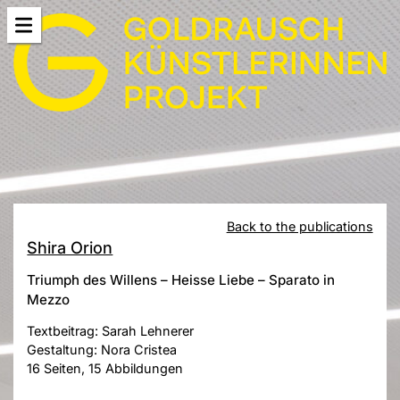
Back to the publications
Shira Orion
Triumph des Willens – Heisse Liebe – Sparato in
Mezzo
Textbeitrag: Sarah Lehnerer
Gestaltung: Nora Cristea
16 Seiten, 15 Abbildungen