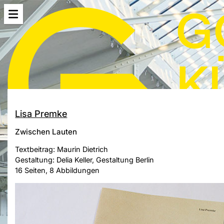
Lisa Premke
Zwischen Lauten
Textbeitrag: Maurin Dietrich
Gestaltung: Delia Keller, Gestaltung Berlin
16 Seiten, 8 Abbildungen