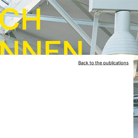
Back to the publications