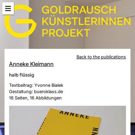
Back to the publications
Anneke Kleimann
halb flüssig
Textbeitrag: Yvonne Bialek
Gestaltung: bueroklass.de
16 Seiten, 16 Abbildungen