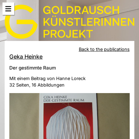
Back to the publications
Geka Heinke
Der gestimmte Raum
Mit einem Beitrag von Hanne Loreck
32 Seiten, 16 Abbildungen