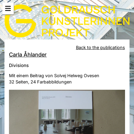
Back to the publications
Carla Åhlander
Divisions
Mit einem Beitrag von Solvej Helweg Ovesen
32 Seiten, 24 Farbabbildungen