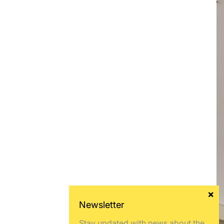
Stay updated with news about the