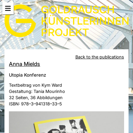
Back to the publications
Anna Mields
Utopia Konferenz
Textbeitrag von Kym Ward
Gestaltung: Tania Mourinho
32 Seiten, 36 Abbildungen
ISBN: 978–3–941318–33–5